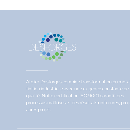
Atelier Desforges combine transformation du métal
finition industrielle avec une exigence constante de
qualité. Notre certification ISO 9001 garantit des
processus maîtrisés et des résultats uniformes, proj
après projet.