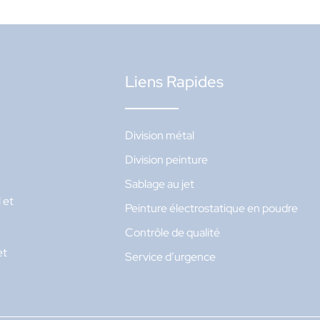
Liens Rapides
Division métal
Division peinture
Sablage au jet
 et
Peinture électrostatique en poudre
Contrôle de qualité
et
Service d’urgence